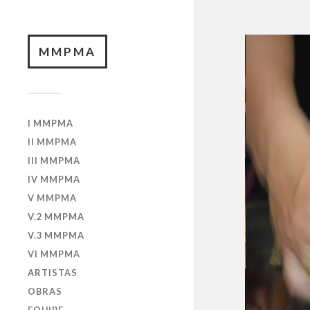
MMPMA
I MMPMA
II MMPMA
III MMPMA
IV MMPMA
V MMPMA
V.2 MMPMA
V.3 MMPMA
VI MMPMA
ARTISTAS
OBRAS