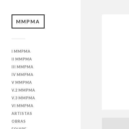
MMPMA
I MMPMA
II MMPMA
III MMPMA
IV MMPMA
V MMPMA
V.2 MMPMA
V.3 MMPMA
VI MMPMA
ARTISTAS
OBRAS