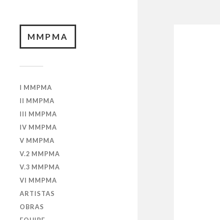
MMPMA
I MMPMA
II MMPMA
III MMPMA
IV MMPMA
V MMPMA
V.2 MMPMA
V.3 MMPMA
VI MMPMA
ARTISTAS
OBRAS