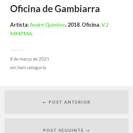
Oficina de Gambiarra
Artista:
André Quintino
. 2018. Oficina.
V.2
MMPMA.
8 de março de 2021
em
Sem categoria
← POST ANTERIOR
POST SEGUINTE →