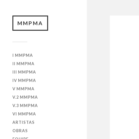
MMPMA
I MMPMA
II MMPMA
III MMPMA
IV MMPMA
V MMPMA
V.2 MMPMA
V.3 MMPMA
VI MMPMA
ARTISTAS
OBRAS