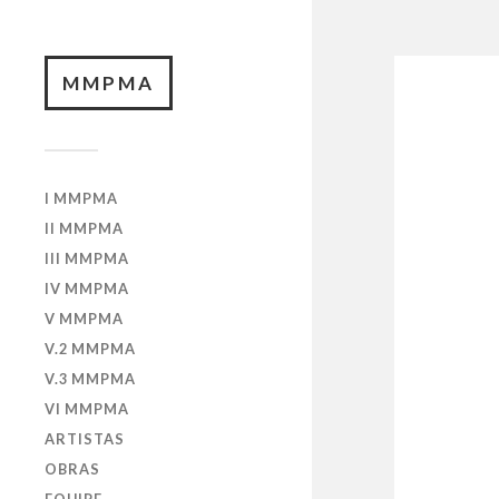
MMPMA
I MMPMA
II MMPMA
III MMPMA
IV MMPMA
V MMPMA
V.2 MMPMA
V.3 MMPMA
VI MMPMA
ARTISTAS
OBRAS