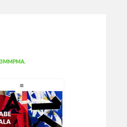
.3 MMPMA.