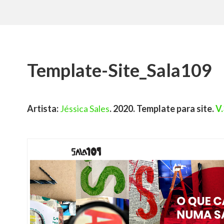
Template-Site_Sala109
Artista:
Jéssica Sales
. 2020. Template para site.
V