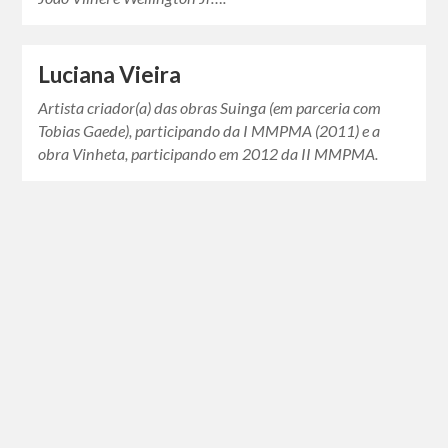
Luciana Vieira
Artista criador(a) das obras Suinga (em parceria com
Tobias Gaede), participando da I MMPMA (2011) e a
obra Vinheta, participando em 2012 da II MMPMA.