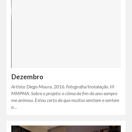
Dezembro
Artista: Diego Moura. 2016. Fotografia/Instalação. III
MMPMA. Sobre o projeto: o clima de fim de ano sempre
me animou. Estou certo de que muitos sentiam e sentem
o…