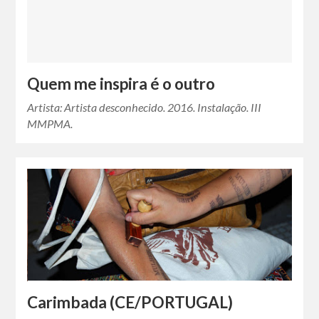
Quem me inspira é o outro
Artista: Artista desconhecido. 2016. Instalação. III
MMPMA.
Carimbada (CE/PORTUGAL)