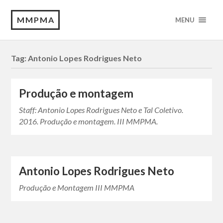
MMPMA
MENU
Tag:
Antonio Lopes Rodrigues Neto
Produção e montagem
Staff: Antonio Lopes Rodrigues Neto e Tal Coletivo.
2016. Produção e montagem. III MMPMA.
Antonio Lopes Rodrigues Neto
Produção e Montagem III MMPMA