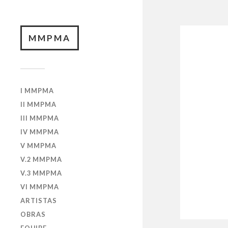
MMPMA
I MMPMA
II MMPMA
III MMPMA
IV MMPMA
V MMPMA
V.2 MMPMA
V.3 MMPMA
VI MMPMA
ARTISTAS
OBRAS