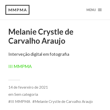
MMPMA
MENU
Melanie Crystle de
Carvalho Araujo
Interveção digital em fotografia
III MMPMA
14 de fevereiro de 2021
em
Sem categoria
III MMPMA
Melanie Crystle de Carvalho Araujo