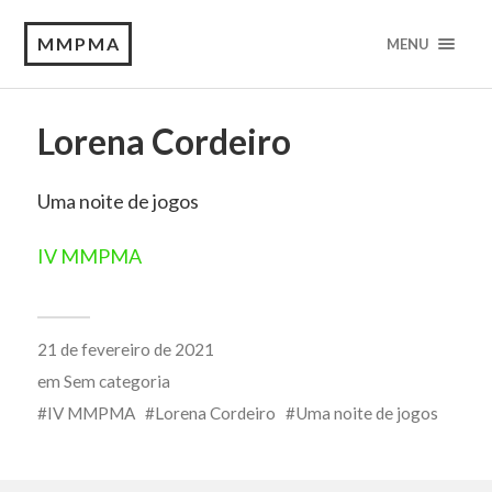
MMPMA
MENU
Lorena Cordeiro
Uma noite de jogos
IV MMPMA
21 de fevereiro de 2021
em
Sem categoria
IV MMPMA
Lorena Cordeiro
Uma noite de jogos