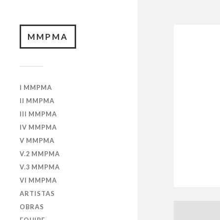
MMPMA
I MMPMA
II MMPMA
III MMPMA
IV MMPMA
V MMPMA
V.2 MMPMA
V.3 MMPMA
VI MMPMA
ARTISTAS
OBRAS