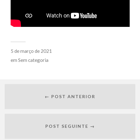
5 de março de 2021
em
Sem categoria
← POST ANTERIOR
POST SEGUINTE →