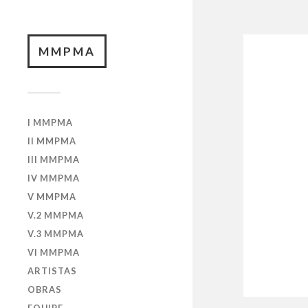
MMPMA
I MMPMA
II MMPMA
III MMPMA
IV MMPMA
V MMPMA
V.2 MMPMA
V.3 MMPMA
VI MMPMA
ARTISTAS
OBRAS