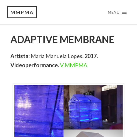
MMPMA
MENU
ADAPTIVE MEMBRANE
Artista:
Maria Manuela Lopes
. 2017.
Videoperformance.
V MMPMA.