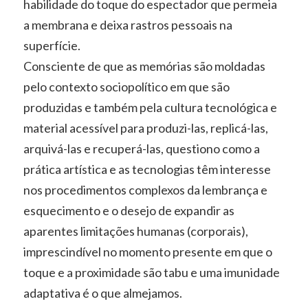
habilidade do toque do espectador que permeia
a membrana e deixa rastros pessoais na
superfície.
Consciente de que as memórias são moldadas
pelo contexto sociopolítico em que são
produzidas e também pela cultura tecnológica e
material acessível para produzi-las, replicá-las,
arquivá-las e recuperá-las, questiono como a
prática artística e as tecnologias têm interesse
nos procedimentos complexos da lembrança e
esquecimento e o desejo de expandir as
aparentes limitações humanas (corporais),
imprescindível no momento presente em que o
toque e a proximidade são tabu e uma imunidade
adaptativa é o que almejamos.