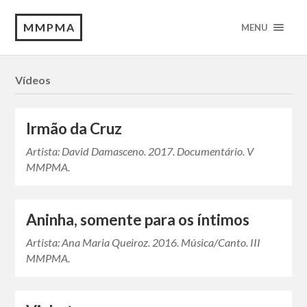
MMPMA
MENU
Vídeos
Irmão da Cruz
Artista: David Damasceno. 2017. Documentário. V
MMPMA.
Aninha, somente para os íntimos
Artista: Ana Maria Queiroz. 2016. Música/Canto. III
MMPMA.