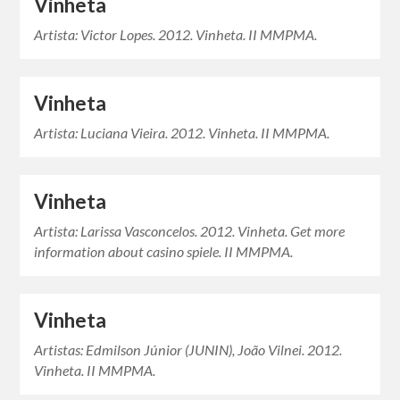
Vinheta
Artista: Victor Lopes. 2012. Vinheta. II MMPMA.
Vinheta
Artista: Luciana Vieira. 2012. Vinheta. II MMPMA.
Vinheta
Artista: Larissa Vasconcelos. 2012. Vinheta. Get more
information about casino spiele. II MMPMA.
Vinheta
Artistas: Edmilson Júnior (JUNIN), João Vilnei. 2012.
Vinheta. II MMPMA.