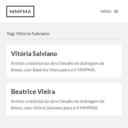
MMPMA
MENU
Tag:
Vitória Salviano
Vitória Salviano
Artista criador(a) da obra Desafio de dublagem de
filmes, com Beatrice Vieira para a V MMPMA.
Beatrice Vieira
Artista criador(a) da obra Desafio de dublagem de
filmes, com Vitória Salviano para a V MMPMA.