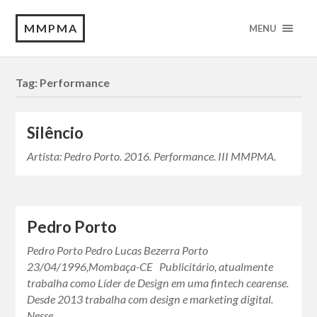
MMPMA
MENU
Tag:
Performance
Silêncio
Artista: Pedro Porto. 2016. Performance. III MMPMA.
Pedro Porto
Pedro Porto Pedro Lucas Bezerra Porto
23/04/1996,Mombaça-CE Publicitário, atualmente
trabalha como Líder de Design em uma fintech cearense.
Desde 2013 trabalha com design e marketing digital.
Nesse…